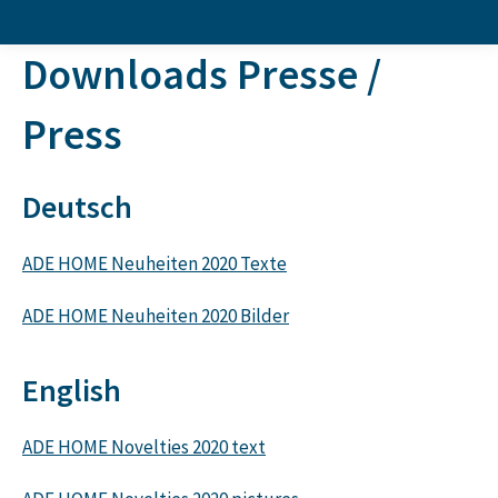
Downloads Presse /
Press
Deutsch
ADE HOME Neuheiten 2020 Texte
ADE HOME Neuheiten 2020 Bilder
English
ADE HOME Novelties 2020 text